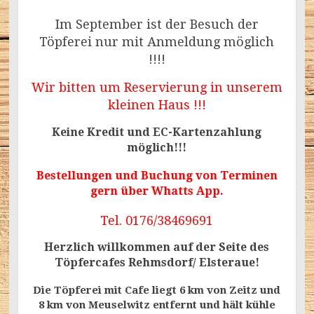
Im September ist der Besuch der
Töpferei nur mit Anmeldung möglich
!!!!
Wir bitten um Reservierung in unserem
kleinen Haus !!!
Keine Kredit und EC-Kartenzahlung
möglich!!!
Bestellungen und Buchung von Terminen
gern über Whatts App.
Tel. 0176/38469691
Herzlich willkommen auf der Seite des
Töpfercafes Rehmsdorf/ Elsteraue!
Die Töpferei mit Cafe liegt 6 km von Zeitz und
8 km von Meuselwitz entfernt und hält kühle