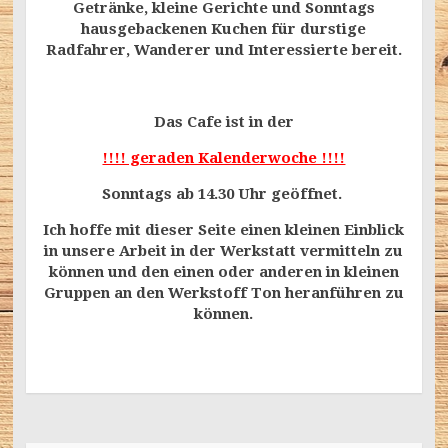
Getränke, kleine Gerichte und Sonntags
hausgebackenen Kuchen für durstige
Radfahrer, Wanderer und Interessierte bereit.
Das Cafe ist in der
!!!! geraden Kalenderwoche !!!!
Sonntags ab 14.30 Uhr geöffnet.
Ich hoffe mit dieser Seite einen kleinen Einblick
in unsere Arbeit in der Werkstatt vermitteln zu
können und den einen oder anderen in kleinen
Gruppen an den Werkstoff Ton heranführen zu
können.