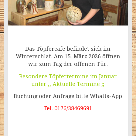
Das Töpfercafe befindet sich im
Winterschlaf. Am 15. März 2026 öffnen
wir zum Tag der offenen Tür.
Besondere Töpfertermine im Januar
unter ,, Aktuelle Termine ;;
Buchung oder Anfrage bitte Whatts-App
Tel. 0176/38469691