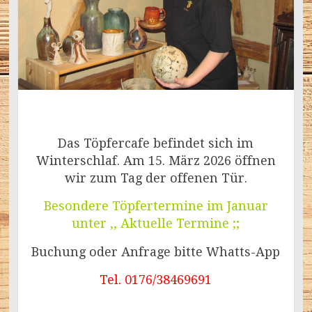
Das Töpfercafe befindet sich im
Winterschlaf. Am 15. März 2026 öffnen
wir zum Tag der offenen Tür.
Besondere Töpfertermine im Januar
unter ,, Aktuelle Termine ;;
Buchung oder Anfrage bitte Whatts-App
Tel. 0176/38469691