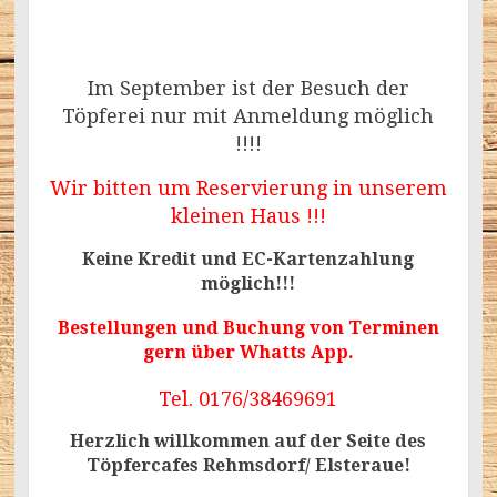
Im September ist der Besuch der
Töpferei nur mit Anmeldung möglich
!!!!
Wir bitten um Reservierung in unserem
kleinen Haus !!!
Keine Kredit und EC-Kartenzahlung
möglich!!!
Bestellungen und Buchung von Terminen
gern über Whatts App.
Tel. 0176/38469691
Herzlich willkommen auf der Seite des
Töpfercafes Rehmsdorf/ Elsteraue!