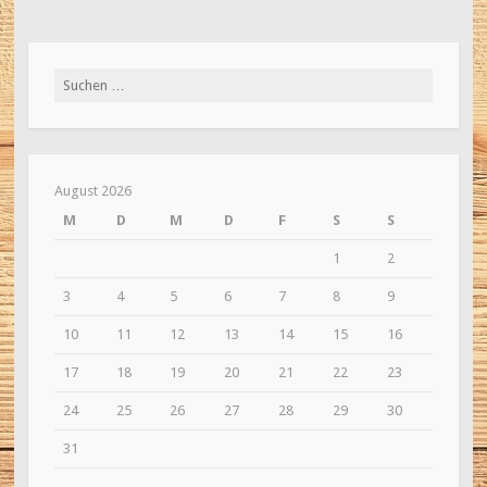
Suche
nach:
August 2026
M
D
M
D
F
S
S
1
2
3
4
5
6
7
8
9
10
11
12
13
14
15
16
17
18
19
20
21
22
23
24
25
26
27
28
29
30
31