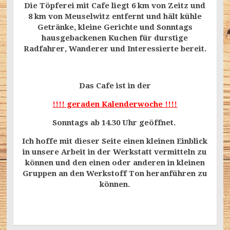
Die Töpferei mit Cafe liegt 6 km von Zeitz und
8 km von Meuselwitz entfernt und hält kühle
Getränke, kleine Gerichte und Sonntags
hausgebackenen Kuchen für durstige
Radfahrer, Wanderer und Interessierte bereit.
Das Cafe ist in der
!!!! geraden Kalenderwoche !!!!
Sonntags ab 14.30 Uhr geöffnet.
Ich hoffe mit dieser Seite einen kleinen Einblick
in unsere Arbeit in der Werkstatt vermitteln zu
können und den einen oder anderen in kleinen
Gruppen an den Werkstoff Ton heranführen zu
können.